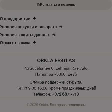
Контакты и помощь
О предприятии
Условия покупки и возврата
Условия защиты данных
Отказ от заказа
ORKLA EESTI AS
Põrguvälja tee 6, Lehmja, Rae vald,
Harjumaa 75306, Eesti
Служба поддержки открыта:
Пн-Пт 9:00-16:00, кроме праздничных дней
Телефон:
+372 687 7710
© 2026 Orkla. Все права защищены