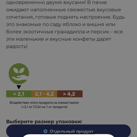
одновременно двумя вкусами! В пачке
ожидают наполненные свежестью вкусовые
сочетания, готовые поднять настроение. Будь
это знакомые по саду яблоко и вишня или
более экзотичные гранадилла и персик – все
эти маленькие и вкусные конфеты дарят
радость!
Выберите размер упаковки:
Отдельный продукт