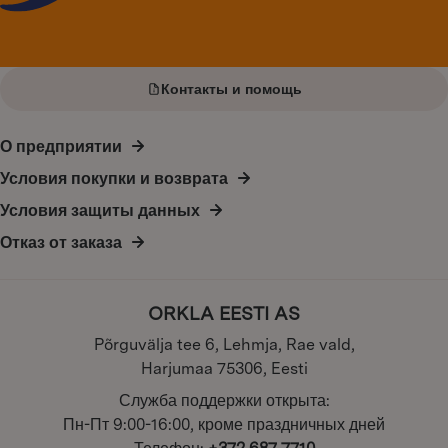
Контакты и помощь
О предприятии
Условия покупки и возврата
Условия защиты данных
Отказ от заказа
ORKLA EESTI AS
Põrguvälja tee 6, Lehmja, Rae vald,
Harjumaa 75306, Eesti
Служба поддержки открыта:
Пн-Пт 9:00-16:00, кроме праздничных дней