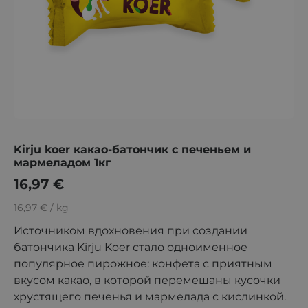
Kirju koer какао-батончик с печеньем и
мармеладом 1кг
16,97
€
16,97 € / kg
Источником вдохновения при создании
батончика Kirju Koer стало одноименное
популярное пирожное: конфета с приятным
вкусом какао, в которой перемешаны кусочки
хрустящего печенья и мармелада с кислинкой.