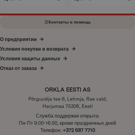
Контакты и помощь
О предприятии
Условия покупки и возврата
Условия защиты данных
Отказ от заказа
ORKLA EESTI AS
Põrguvälja tee 6, Lehmja, Rae vald,
Harjumaa 75306, Eesti
Служба поддержки открыта:
Пн-Пт 9:00-16:00, кроме праздничных дней
Телефон:
+372 687 7710