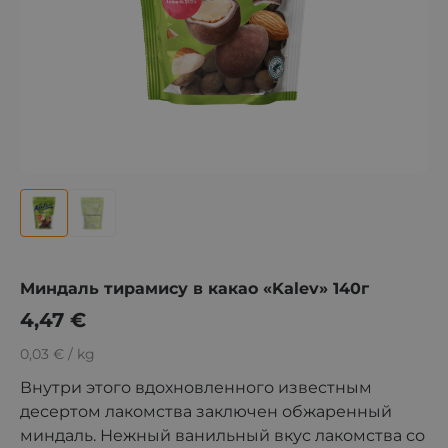
Mиндаль тирамису в какао «Kalev» 140г
4,47
€
0,03 € / kg
Внутри этого вдохновленного известным
десертом лакомства заключен обжаренный
миндаль. Нежный ванильный вкус лакомства со