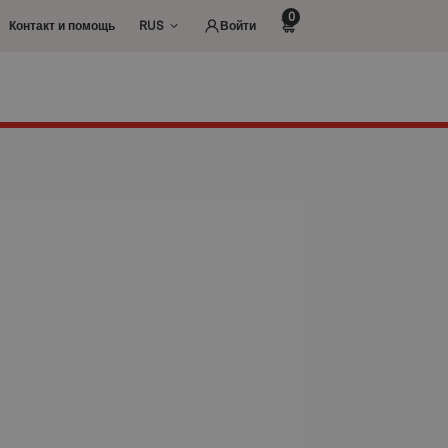
0
Контакт и помощь
RUS
Войти