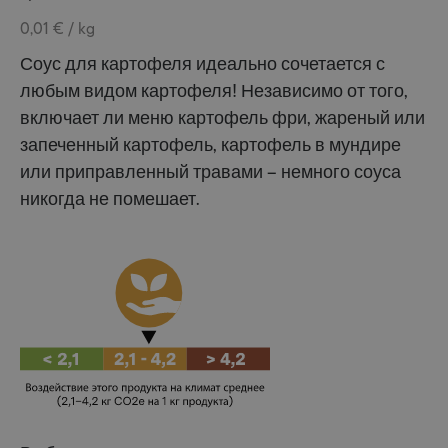
0,01 € / kg
Соус для картофеля идеально сочетается с
любым видом картофеля! Независимо от того,
включает ли меню картофель фри, жареный или
запеченный картофель, картофель в мундире
или приправленный травами – немного соуса
никогда не помешает.