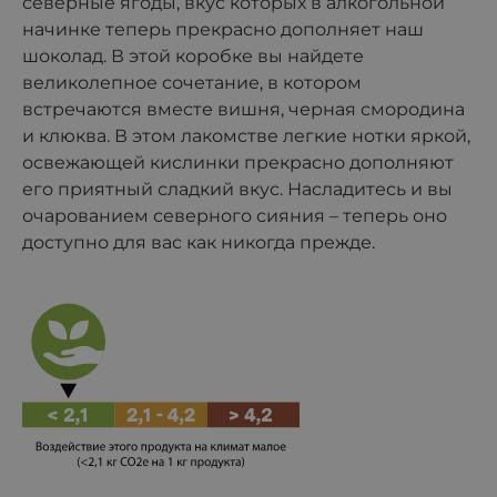
северные ягоды, вкус которых в алкогольной
начинке теперь прекрасно дополняет наш
шоколад. В этой коробке вы найдете
великолепное сочетание, в котором
встречаются вместе вишня, черная смородина
и клюква. В этом лакомстве легкие нотки яркой,
освежающей кислинки прекрасно дополняют
его приятный сладкий вкус. Насладитесь и вы
очарованием северного сияния – теперь оно
доступно для вас как никогда прежде.