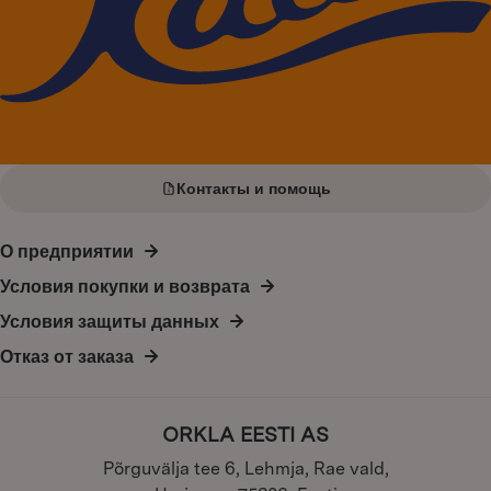
Контакты и помощь
О предприятии
Условия покупки и возврата
Условия защиты данных
Отказ от заказа
ORKLA EESTI AS
Põrguvälja tee 6, Lehmja, Rae vald,